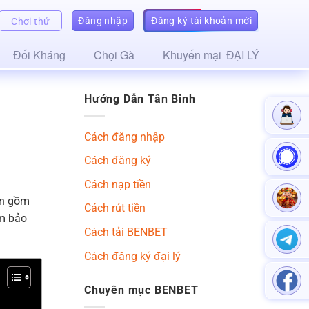
Đăng nhập
Đăng ký tài khoản mới
Chơi thử
Đối Kháng
Chọi Gà
Khuyến mại
ĐẠI LÝ
Hướng Dẫn Tân Binh
Cách đăng nhập
Cách đăng ký
Cách nạp tiền
hạn gồm
Cách rút tiền
m bảo
Cách tải BENBET
Cách đăng ký đại lý
Chuyên mục BENBET