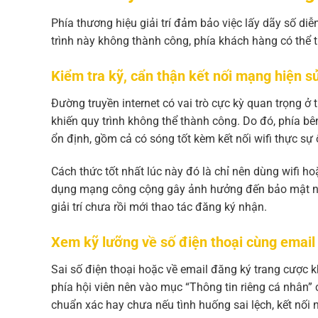
Phía thương hiệu giải trí đảm bảo việc lấy dãy số diễ
trình này không thành công, phía khách hàng có thể 
Kiểm tra kỹ, cẩn thận kết nối mạng hiện s
Đường truyền internet có vai trò cực kỳ quan trọng ở 
khiến quy trình không thể thành công. Do đó, phía bê
ổn định, gồm cả có sóng tốt kèm kết nối wifi thực sự 
Cách thức tốt nhất lúc này đó là chỉ nên dùng wifi hoặ
dụng mạng công cộng gây ảnh hưởng đến bảo mật nguồ
giải trí chưa rồi mới thao tác đăng ký nhận.
Xem kỹ lưỡng về số điện thoại cùng email
Sai số điện thoại hoặc về email đăng ký trang cược k
phía hội viên nên vào mục “Thông tin riêng cá nhân” 
chuẩn xác hay chưa nếu tình huống sai lệch, kết nối