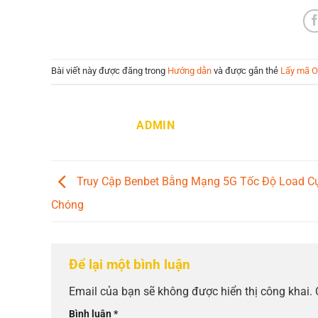
Bài viết này được đăng trong
Hướng dẫn
và được gắn thẻ
Lấy mã O
ADMIN
Truy Cập Benbet Bằng Mạng 5G Tốc Độ Load C
Chóng
Để lại một bình luận
Email của bạn sẽ không được hiển thị công khai.
Bình luận
*