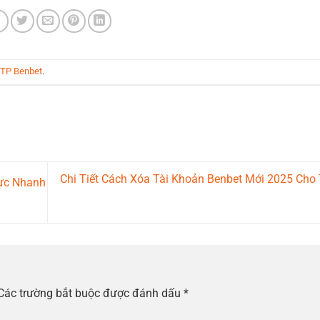
TP Benbet
.
Chi Tiết Cách Xóa Tài Khoản Benbet Mới 2025 Cho
ực Nhanh
Các trường bắt buộc được đánh dấu
*