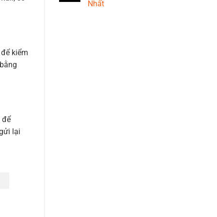
Lý
Nhất
Hướng
Tưởng
Dẫn
Đáng
Không
Chi
Để
có
Tiết
Thử
bình
Cách
Sức
luận
Thức
ở
Nạp
Tải
Tiền
App
n để kiểm
BENBET
BENBET
Đơn
 bằng
–
Giản
Quy
2025
Trình
Tải
Nhanh,
An
Toàn
Nhất
 để
ửi lại