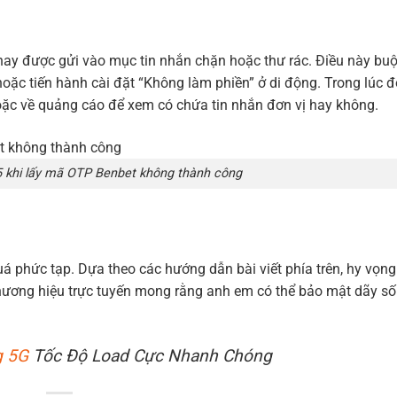
ay được gửi vào mục tin nhắn chặn hoặc thư rác. Điều này bu
oặc tiến hành cài đặt “Không làm phiền” ở di động. Trong lúc đ
oặc về quảng cáo để xem có chứa tin nhắn đơn vị hay không.
5 khi lấy mã OTP Benbet không thành công
 phức tạp. Dựa theo các hướng dẫn bài viết phía trên, hy vọng
Thương hiệu trực tuyến mong rằng anh em có thể bảo mật dãy số
g 5G
Tốc Độ Load Cực Nhanh Chóng