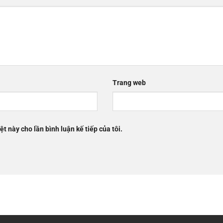
Trang web
ệt này cho lần bình luận kế tiếp của tôi.