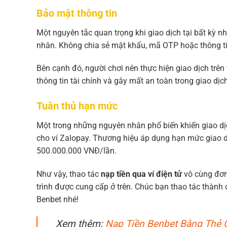
Bảo mật thông tin
Một nguyên tắc quan trọng khi giao dịch tại bất kỳ nh
nhân. Không chia sẻ mật khẩu, mã OTP hoặc thông tin v
Bên cạnh đó, người chơi nên thực hiện giao dịch trên 
thông tin tài chính và gây mất an toàn trong giao dịc
Tuân thủ hạn mức
Một trong những nguyên nhân phổ biến khiến giao d
cho ví Zalopay. Thương hiệu áp dụng hạn mức giao d
500.000.000 VNĐ/lần.
Như vậy, thao tác
nạp tiền qua ví điện tử
vô cùng đơn 
trình được cung cấp ở trên. Chúc bạn thao tác thành c
Benbet nhé!
Xem thêm:
Nạp Tiền Benbet Bằng Thẻ 