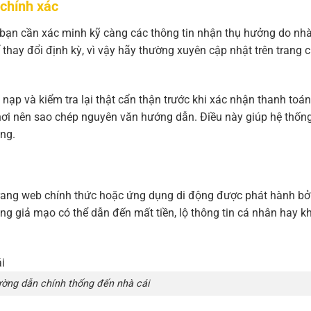
 chính xác
, bạn cần xác minh kỹ càng các thông tin nhận thụ hưởng do nhà
thay đổi định kỳ, vì vậy hãy thường xuyên cập nhật trên trang 
.
nạp và kiểm tra lại thật cẩn thận trước khi xác nhận thanh toán
hơi nên sao chép nguyên văn hướng dẫn. Điều này giúp hệ thốn
óng.
ang web chính thức hoặc ứng dụng di động được phát hành bở
ng giả mạo có thể dẫn đến mất tiền, lộ thông tin cá nhân hay 
ờng dẫn chính thống đến nhà cái