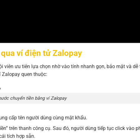
qua ví điện tử Zalopay
i viên ưu tiên lựa chọn nhờ vào tính nhanh gọn, bảo mật và dễ 
í Zalopay quen thuộc:
bước chuyển tiền bằng ví Zalopay
ung cấp tên người dùng cùng mật khẩu.
ền” trên thanh công cụ. Sau đó, người dùng tiếp tục click vào 
ái tích hợp sẵn.