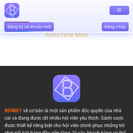
Bỏ
qua
nội
dung
Đăng ký tài khoản mới
Đăng nhập
KHUYẾN MẠI
BENBET
về cơ bản là một sản phẩm độc quyền của nhà
cái và đang được rất nhiều hội viên yêu thích. Sảnh cược
được thiết kế riêng biệt cho hội viên chinh phục những trò
chơi nổi bật hàng đầu nền tảng. Vì vậy, khách hàng có thể