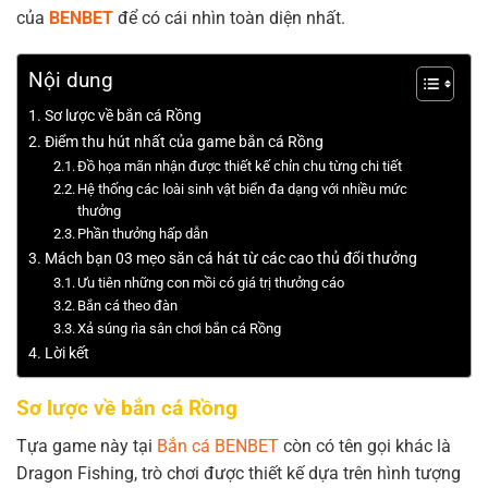
của
BENBET
để có cái nhìn toàn diện nhất.
Nội dung
Sơ lược về bắn cá Rồng
Điểm thu hút nhất của game bắn cá Rồng
Đồ họa mãn nhận được thiết kế chỉn chu từng chi tiết
Hệ thống các loài sinh vật biển đa dạng với nhiều mức
thưởng
Phần thưởng hấp dẫn
Mách bạn 03 mẹo săn cá hát từ các cao thủ đổi thưởng
Ưu tiên những con mồi có giá trị thưởng cáo
Bắn cá theo đàn
Xả súng rìa sân chơi bắn cá Rồng
Lời kết
Sơ lược về bắn cá Rồng
Tựa game này tại
Bắn cá BENBET
còn có tên gọi khác là
Dragon Fishing, trò chơi được thiết kế dựa trên hình tượng