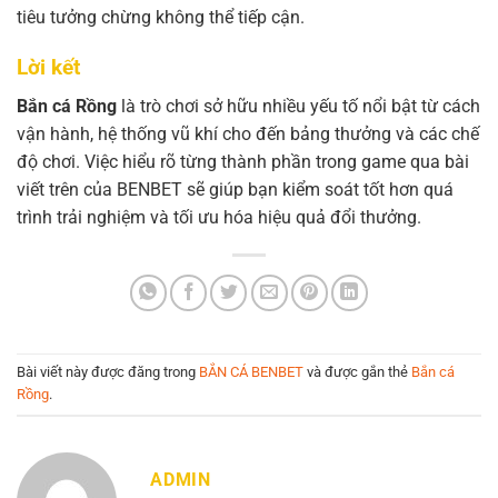
tiêu tưởng chừng không thể tiếp cận.
Lời kết
Bắn cá Rồng
là trò chơi sở hữu nhiều yếu tố nổi bật từ cách
vận hành, hệ thống vũ khí cho đến bảng thưởng và các chế
độ chơi. Việc hiểu rõ từng thành phần trong game qua bài
viết trên của BENBET sẽ giúp bạn kiểm soát tốt hơn quá
trình trải nghiệm và tối ưu hóa hiệu quả đổi thưởng.
Bài viết này được đăng trong
BẮN CÁ BENBET
và được gắn thẻ
Bắn cá
Rồng
.
ADMIN