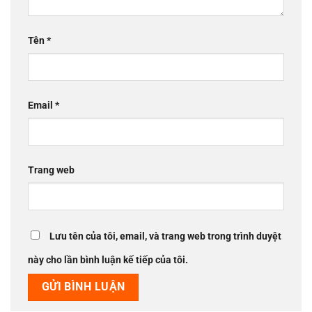
Tên
*
Email
*
Trang web
Lưu tên của tôi, email, và trang web trong trình duyệt
này cho lần bình luận kế tiếp của tôi.