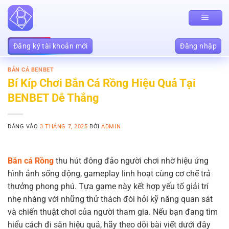
Bỏ
qua
nội
dung
Đăng ký tài khoản mới
Đăng nhập
BẮN CÁ BENBET
Bí Kíp Chơi Bắn Cá Rồng Hiệu Quả Tại
BENBET Dễ Thắng
ĐĂNG VÀO
3 THÁNG 7, 2025
BỞI
ADMIN
Bắn cá Rồng
thu hút đông đảo người chơi nhờ hiệu ứng
hình ảnh sống động, gameplay linh hoạt cùng cơ chế trả
thưởng phong phú. Tựa game này kết hợp yếu tố giải trí
nhẹ nhàng với những thử thách đòi hỏi kỹ năng quan sát
và chiến thuật chơi của người tham gia. Nếu bạn đang tìm
hiểu cách đi săn hiệu quả, hãy theo dõi bài viết dưới đây