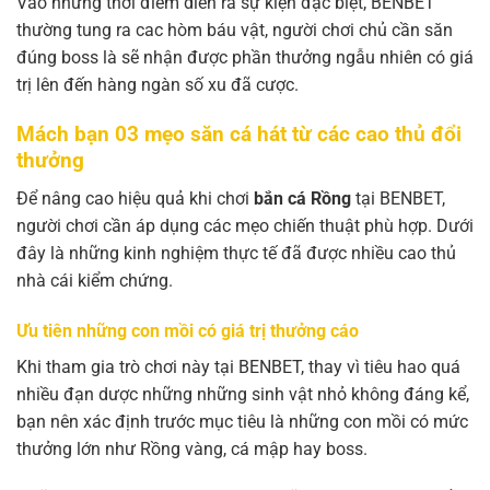
Vào những thời điểm diễn ra sự kiện đặc biệt, BENBET
thường tung ra cac hòm báu vật, người chơi chủ cần săn
đúng boss là sẽ nhận được phần thưởng ngẫu nhiên có giá
trị lên đến hàng ngàn số xu đã cược.
Mách bạn 03 mẹo săn cá hát từ các cao thủ đổi
thưởng
Để nâng cao hiệu quả khi chơi
bắn cá Rồng
tại BENBET,
người chơi cần áp dụng các mẹo chiến thuật phù hợp. Dưới
đây là những kinh nghiệm thực tế đã được nhiều cao thủ
nhà cái kiểm chứng.
Ưu tiên những con mồi có giá trị thưởng cáo
Khi tham gia trò chơi này tại BENBET, thay vì tiêu hao quá
nhiều đạn dược những những sinh vật nhỏ không đáng kể,
bạn nên xác định trước mục tiêu là những con mồi có mức
thưởng lớn như Rồng vàng, cá mập hay boss.