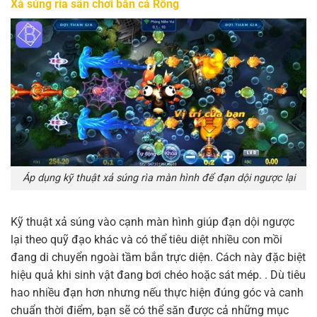
Xả súng rìa sân chơi bắn cá Rồng
Áp dụng kỹ thuật xả súng rìa màn hình để đạn dội ngược lại
Kỹ thuật xả súng vào cạnh màn hình giúp đạn dội ngược
lại theo quỹ đạo khác và có thể tiêu diệt nhiều con mồi
đang di chuyển ngoài tầm bắn trực diện. Cách này đặc biệt
hiệu quả khi sinh vật đang bơi chéo hoặc sát mép. . Dù tiêu
hao nhiều đạn hơn nhưng nếu thực hiện đúng góc và canh
chuẩn thời điểm, bạn sẽ có thể săn được cả những mục