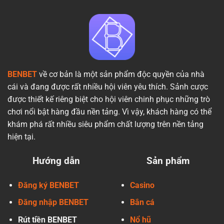
BENBET
–
Đơn
Quy
Giản
Trình
2025
Tải
Nhanh,
An
Toàn
Nhất
BENBET
về cơ bản là một sản phẩm độc quyền của nhà
cái và đang được rất nhiều hội viên yêu thích. Sảnh cược
được thiết kế riêng biệt cho hội viên chinh phục những trò
chơi nổi bật hàng đầu nền tảng. Vì vậy, khách hàng có thể
khám phá rất nhiều siêu phẩm chất lượng trên nền tảng
hiện tại.
Hướng dẫn
Sản phẩm
Đăng ký BENBET
Casino
Đăng nhập BENBET
Bắn cá
Rút tiền BENBET
Nổ hũ