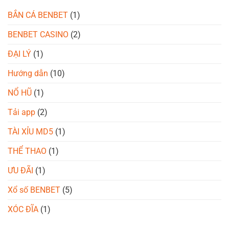
BẮN CÁ BENBET
(1)
BENBET CASINO
(2)
ĐẠI LÝ
(1)
Hướng dẫn
(10)
NỔ HŨ
(1)
Tải app
(2)
TÀI XỈU MD5
(1)
THỂ THAO
(1)
ƯU ĐÃI
(1)
Xổ số BENBET
(5)
XÓC ĐĨA
(1)