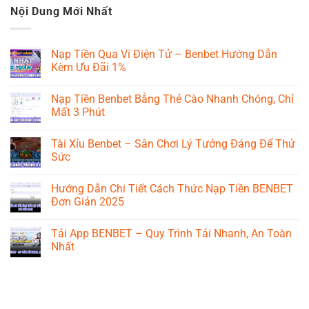
Nội Dung Mới Nhất
Nạp Tiền Qua Ví Điện Tử – Benbet Hướng Dẫn
Kèm Ưu Đãi 1%
Không
có
Nạp Tiền Benbet Bằng Thẻ Cào Nhanh Chóng, Chỉ
bình
luận
Mất 3 Phút
ở
Nạp
Không
Tiền
có
Tài Xỉu Benbet – Sân Chơi Lý Tưởng Đáng Để Thử
Qua
bình
Ví
luận
Sức
Điện
ở
Tử
Nạp
Không
–
Tiền
có
Hướng Dẫn Chi Tiết Cách Thức Nạp Tiền BENBET
Benbet
Benbet
bình
Hướng
Bằng
luận
Đơn Giản 2025
Dẫn
Thẻ
ở
Kèm
Cào
Tài
Không
Ưu
Nhanh
Xỉu
có
Tải App BENBET – Quy Trình Tải Nhanh, An Toàn
Đãi
Chóng,
Benbet
bình
1%
Chỉ
–
luận
Nhất
Mất
Sân
ở
3
Chơi
Hướng
Không
Phút
Lý
Dẫn
có
Tưởng
Chi
bình
Đáng
Tiết
luận
Để
Cách
ở
Thử
Thức
Tải