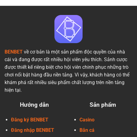
Sức
Nạp
App
Tiền
BENBET
BENBET
–
Đơn
Quy
Giản
Trình
2025
Tải
Nhanh,
An
Toàn
Nhất
BENBET
về cơ bản là một sản phẩm độc quyền của nhà
cái và đang được rất nhiều hội viên yêu thích. Sảnh cược
được thiết kế riêng biệt cho hội viên chinh phục những trò
chơi nổi bật hàng đầu nền tảng. Vì vậy, khách hàng có thể
khám phá rất nhiều siêu phẩm chất lượng trên nền tảng
hiện tại.
Hướng dẫn
Sản phẩm
Đăng ký BENBET
Casino
Đăng nhập BENBET
Bắn cá